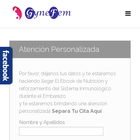
Atención Personalizada
Por favor, déjanos tus datos y te estaremos
haciendo llegar El Ebook de Nutrición y
reforzamiento del Sistema Inmunológico
durante el Embarazo
y te estaremos brindando una atención
personalizada
Separa Tu Cita Aquí
.
Nombre y Apellidos