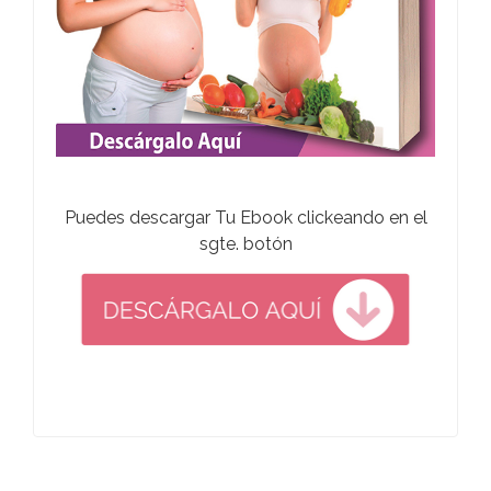
Puedes descargar Tu Ebook clickeando en el
sgte. botón