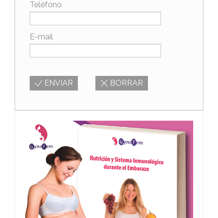
Teléfono
E-mail
ENVIAR
BORRAR