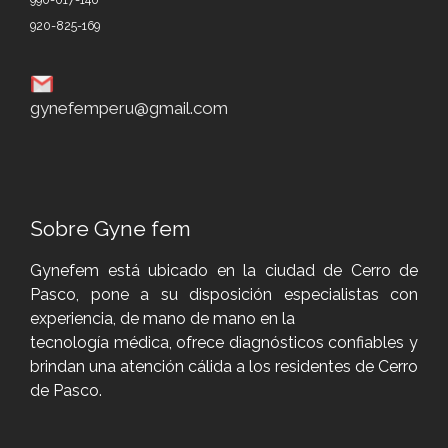
920-825-169
gynefemperu@gmail.com
Sobre Gyne fem
Gynefem está ubicado en la ciudad de Cerro de
Pasco, pone a su disposición especialistas con
experiencia, de mano de mano en la
tecnología médica, ofrece diagnósticos confiables y
brindan una atención cálida a los residentes de Cerro
de Pasco.