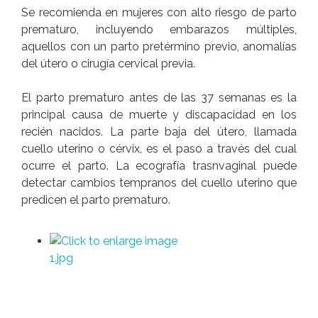
Se recomienda en mujeres con alto riesgo de parto
prematuro, incluyendo embarazos múltiples,
aquellos con un parto pretérmino previo, anomalías
del útero o cirugía cervical previa.
El parto prematuro antes de las 37 semanas es la
principal causa de muerte y discapacidad en los
recién nacidos. La parte baja del útero, llamada
cuello uterino o cérvix, es el paso a través del cual
ocurre el parto. La ecografía trasnvaginal puede
detectar cambios tempranos del cuello uterino que
predicen el parto prematuro.