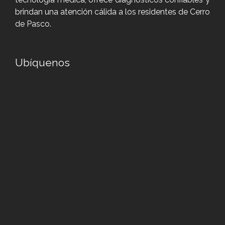
brindan una atención cálida a los residentes de Cerro
de Pasco.
Ubíquenos