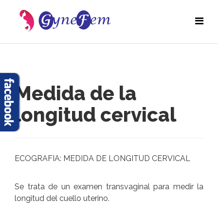
Medida de la
longitud cervical
ECOGRAFIA: MEDIDA DE LONGITUD CERVICAL
Se trata de un examen transvaginal para medir la
longitud del cuello uterino.