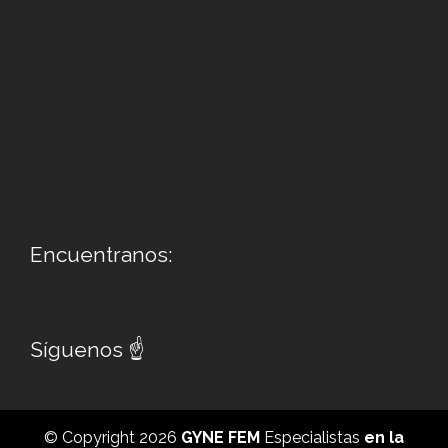
Encuentranos:
Síguenos ☝
© Copyright 2026
GYNE FEM
Especialistas
en la