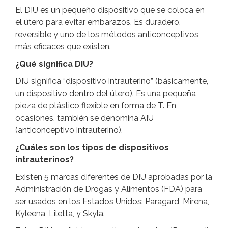
El DIU es un pequeño dispositivo que se coloca en
el útero para evitar embarazos. Es duradero,
reversible y uno de los métodos anticonceptivos
más eficaces que existen.
¿Qué significa DIU?
DIU significa “dispositivo intrauterino” (básicamente,
un dispositivo dentro del útero). Es una pequeña
pieza de plástico flexible en forma de T. En
ocasiones, también se denomina AIU
(anticonceptivo intrauterino).
¿Cuáles son los tipos de dispositivos
intrauterinos?
Existen 5 marcas diferentes de DIU aprobadas por la
Administración de Drogas y Alimentos (FDA) para
ser usados en los Estados Unidos: Paragard, Mirena,
Kyleena, Liletta, y Skyla.