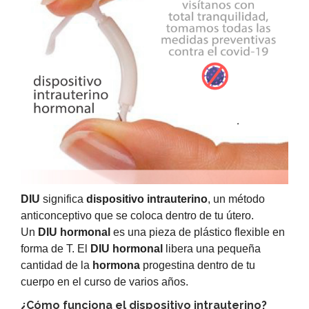
DIU
significa
dispositivo intrauterino
, un método
anticonceptivo que se coloca dentro de tu útero.
Un
DIU hormonal
es una pieza de plástico flexible en
forma de T. El
DIU hormonal
libera una pequeña
cantidad de la
hormona
progestina dentro de tu
cuerpo en el curso de varios años.
¿Cómo funciona el dispositivo intrauterino?