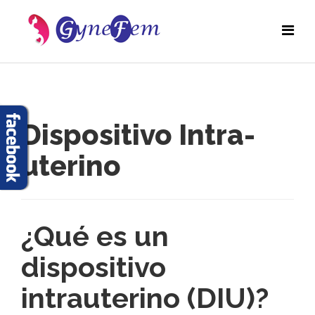
Dispositivo Intra-
uterino
¿Qué es un
dispositivo
intrauterino (DIU)?