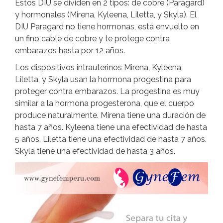
Estos DIU se dividen en 2 tipos: de cobre (Paragard)
y hormonales (Mirena, Kyleena, Liletta, y Skyla). El
DIU Paragard no tiene hormonas, está envuelto en
un fino cable de cobre y te protege contra
embarazos hasta por 12 años.
Los dispositivos intrauterinos Mirena, Kyleena,
Liletta, y Skyla usan la hormona progestina para
proteger contra embarazos. La progestina es muy
similar a la hormona progesterona, que el cuerpo
produce naturalmente. Mirena tiene una duración de
hasta 7 años. Kyleena tiene una efectividad de hasta
5 años. Liletta tiene una efectividad de hasta 7 años.
Skyla tiene una efectividad de hasta 3 años.