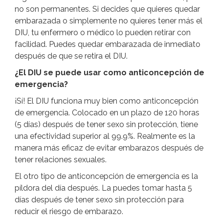
no son permanentes. Si decides que quieres quedar
embarazada o simplemente no quieres tener más el
DIU, tu enfermero o médico lo pueden retirar con
facilidad. Puedes quedar embarazada de inmediato
después de que se retira el DIU.
¿El DIU se puede usar como anticoncepción de
emergencia?
¡Sí! El DIU funciona muy bien como anticoncepción
de emergencia. Colocado en un plazo de 120 horas
(5 días) después de tener sexo sin protección, tiene
una efectividad superior al 99.9%. Realmente es la
manera más eficaz de evitar embarazos después de
tener relaciones sexuales.
El otro tipo de anticoncepción de emergencia es la
píldora del día después. La puedes tomar hasta 5
días después de tener sexo sin protección para
reducir el riesgo de embarazo.