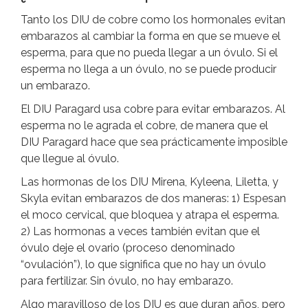
Tanto los DIU de cobre como los hormonales evitan
embarazos al cambiar la forma en que se mueve el
esperma, para que no pueda llegar a un óvulo. Si el
esperma no llega a un óvulo, no se puede producir
un embarazo.
El DIU Paragard usa cobre para evitar embarazos. Al
esperma no le agrada el cobre, de manera que el
DIU Paragard hace que sea prácticamente imposible
que llegue al óvulo.
Las hormonas de los DIU Mirena, Kyleena, Liletta, y
Skyla evitan embarazos de dos maneras: 1) Espesan
el moco cervical, que bloquea y atrapa el esperma.
2) Las hormonas a veces también evitan que el
óvulo deje el ovario (proceso denominado
“ovulación”), lo que significa que no hay un óvulo
para fertilizar. Sin óvulo, no hay embarazo.
Algo maravilloso de los DIU es que duran años, pero