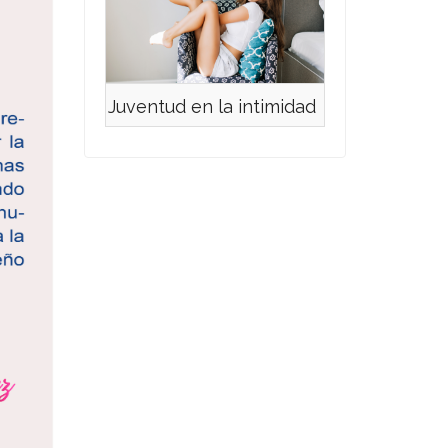
Juventud en la intimidad