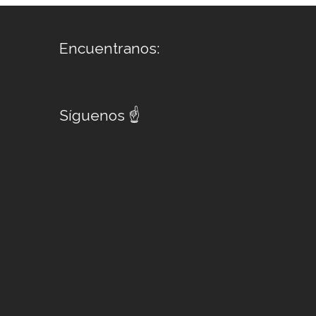
Encuentranos:
Síguenos ☝