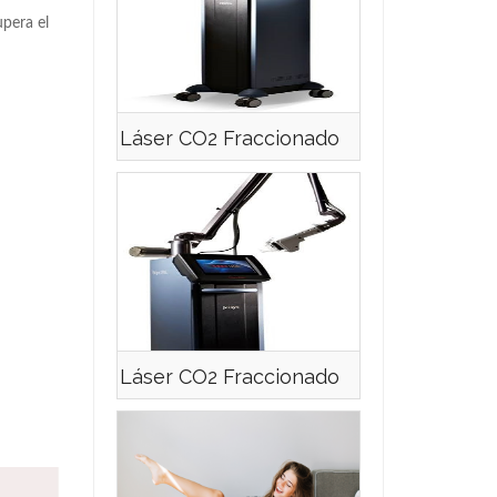
upera el
Láser CO2 Fraccionado
Láser CO2 Fraccionado