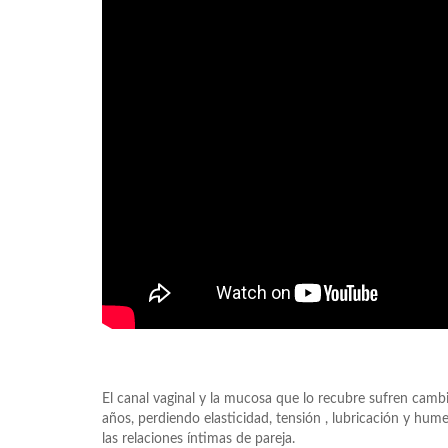
El canal vaginal y la mucosa que lo recubre sufren camb
años, perdiendo elasticidad, tensión , lubricación y h
las relaciones íntimas de pareja.