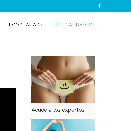
ECOGRAFIAS
ESPECIALIDADES
Acude a los expertos