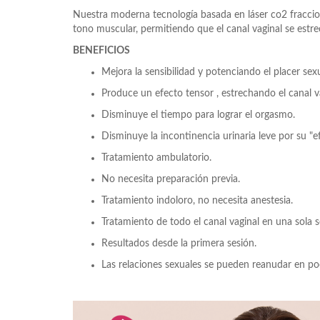
Nuestra moderna tecnología basada en láser co2 fraccion
tono muscular, permitiendo que el canal vaginal se est
BENEFICIOS
Mejora la sensibilidad y potenciando el placer sex
Produce un efecto tensor , estrechando el canal va
Disminuye el tiempo para lograr el orgasmo.
Disminuye la incontinencia urinaria leve por su "e
Tratamiento ambulatorio.
No necesita preparación previa.
Tratamiento indoloro, no necesita anestesia.
Tratamiento de todo el canal vaginal en una sola s
Resultados desde la primera sesión.
Las relaciones sexuales se pueden reanudar en poc